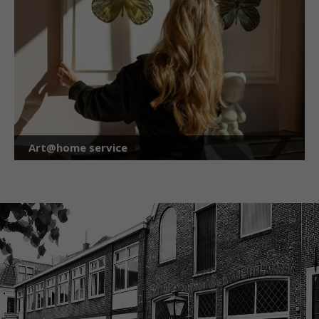
Art@home service