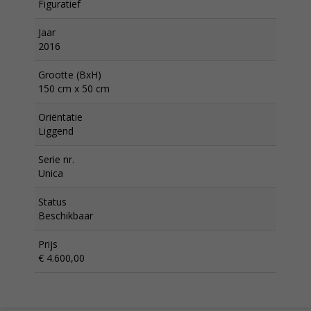
Figuratief
Jaar
2016
Grootte (BxH)
150 cm x 50 cm
Oriëntatie
Liggend
Serie nr.
Unica
Status
Beschikbaar
Prijs
€ 4.600,00