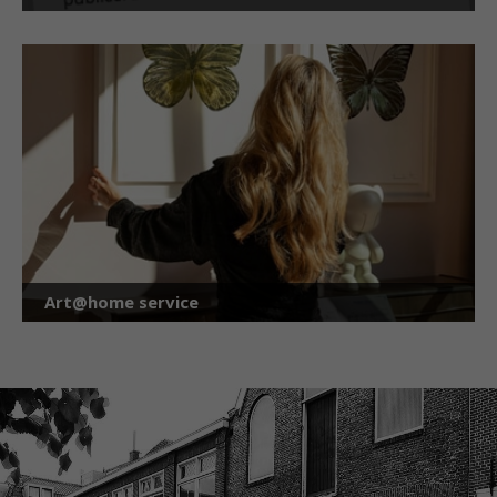
Art@home service