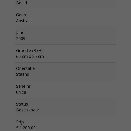
Beeld
Genre
Abstract
Jaar
2009
Grootte (BxH)
60 cm x 25 cm
Oriëntatie
Staand
Serie nr.
unica
Status
Beschikbaar
Prijs
€ 1.200,00