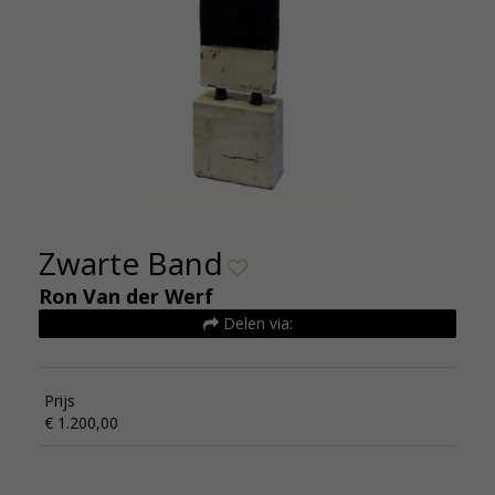
Zwarte Band
Ron Van der Werf
Delen via:
Prijs
€ 1.200,00