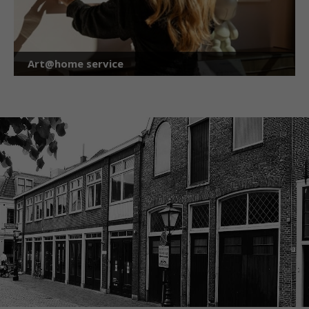
Art@home service