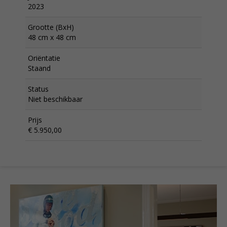
2023
Grootte (BxH)
48 cm x 48 cm
Oriëntatie
Staand
Status
Niet beschikbaar
Prijs
€ 5.950,00