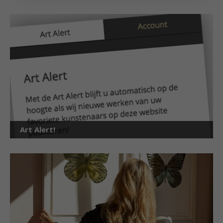
Art Alert!