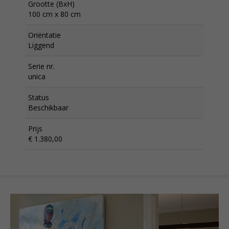
Grootte (BxH)
100 cm x 80 cm
Oriëntatie
Liggend
Serie nr.
unica
Status
Beschikbaar
Prijs
€ 1.380,00