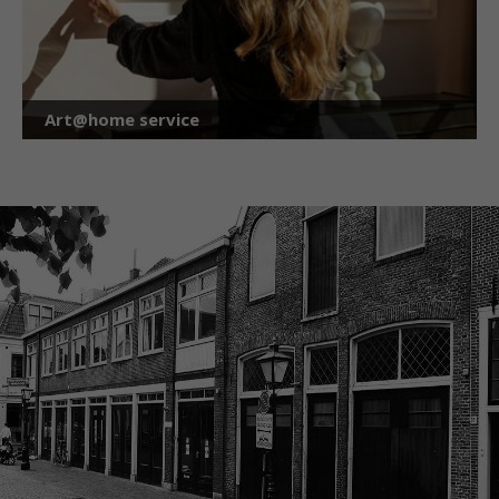
Art@home service