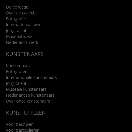
De collectie
Over de collectie
Fotografie
Internationaal werk
Jong talent
Museaal werk
Nederlands werk
KUNSTENAARS
Kunstenaars
Fotografen
Internationale kunstenaars
Jong talent
Museale kunstenaars
Nederlandse kunstenaars
Over onze kunstenaars
KUNSTUITLEEN
Voor bedrijven
Voor particulieren