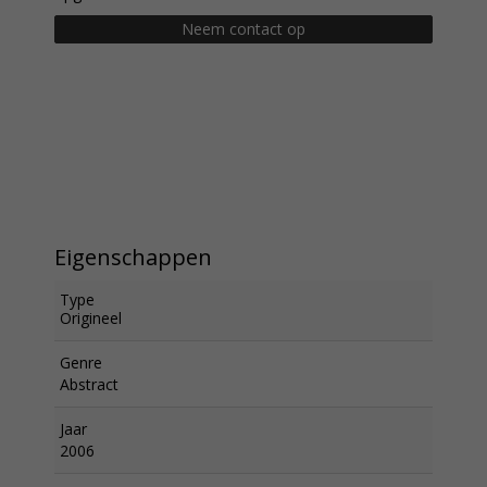
Neem contact op
Eigenschappen
Type
Origineel
Genre
Abstract
Jaar
2006