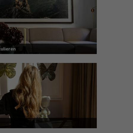
ulieren