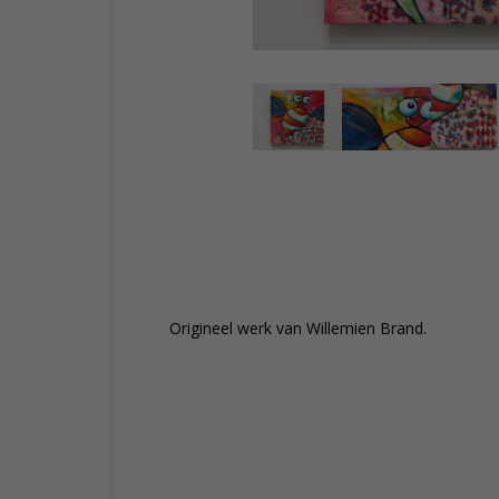
Origineel werk van Willemien Brand.