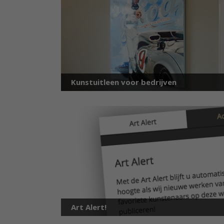
Kunstuitleen voor bedrijven
Art Alert!