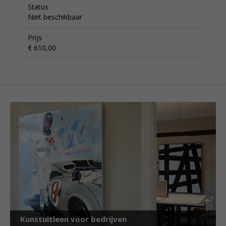
Status
Niet beschikbaar
Prijs
€ 610,00
Kunstuitleen voor bedrijven