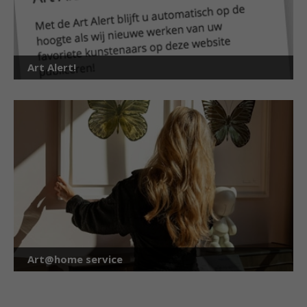
Art Alert!
Art@home service