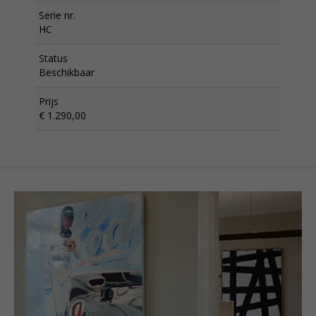
Serie nr.
HC
Status
Beschikbaar
Prijs
€ 1.290,00