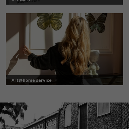
Art@home service