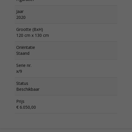
Jaar
2020
Grootte (BxH)
120 cm x 130 cm
Oriëntatie
Staand
Serie nr.
x/9
Status
Beschikbaar
Prijs
€ 6.050,00