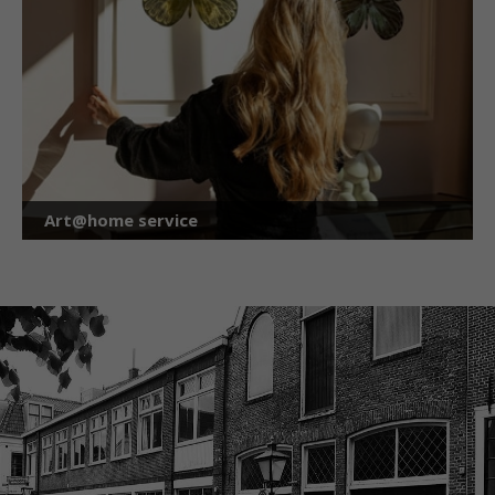
Art@home service