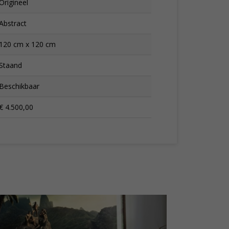
Origineel
Abstract
120 cm x 120 cm
Staand
Beschikbaar
€ 4.500,00