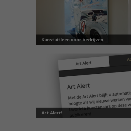
Kunstuitleen voor bedrijven
Art Alert!