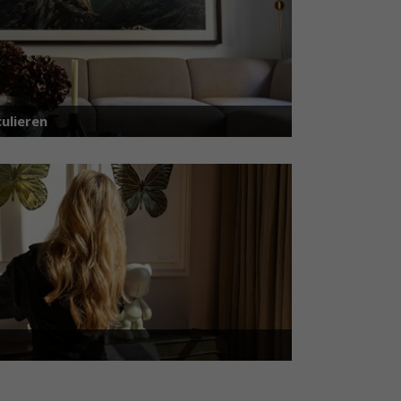
ulieren