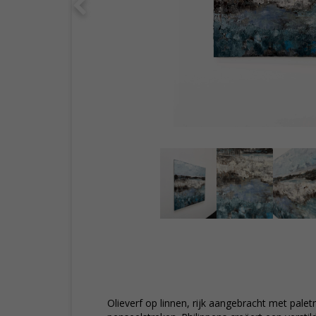
Olieverf op linnen, rijk aangebracht met pal