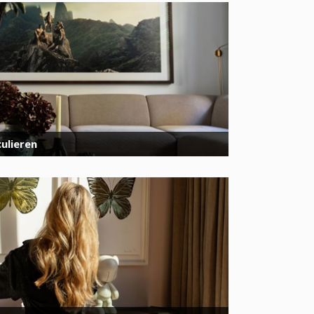
ulieren