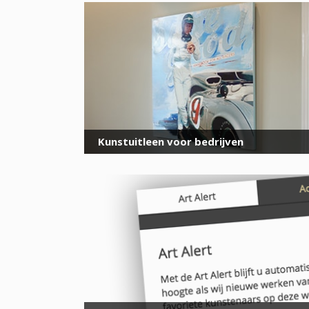
Kunstuitleen voor bedrijven