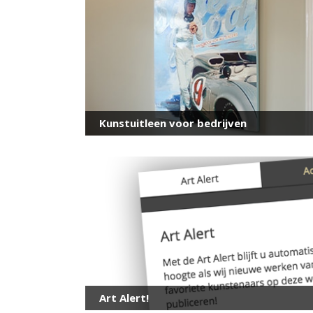
Kunstuitleen voor bedrijven
Art Alert!