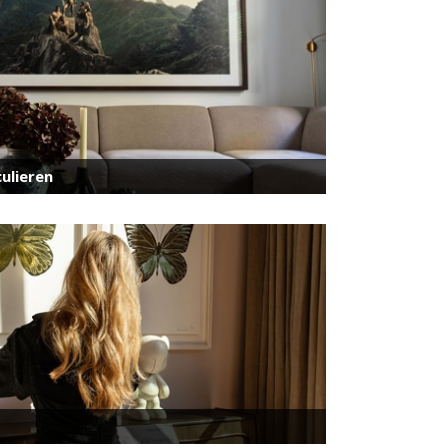
ulieren