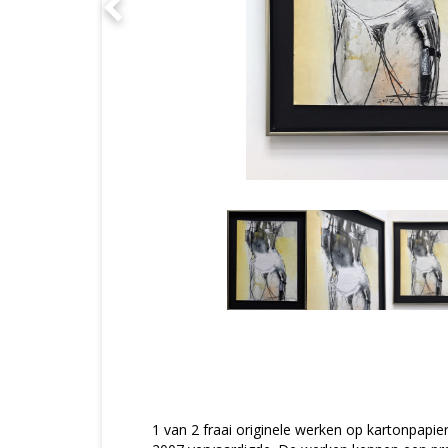
1 van 2 fraai originele werken op kartonpapie