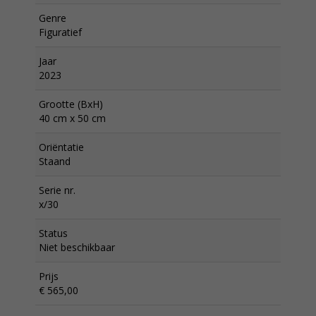
Genre
Figuratief
Jaar
2023
Grootte (BxH)
40 cm x 50 cm
Oriëntatie
Staand
Serie nr.
x/30
Status
Niet beschikbaar
Prijs
€ 565,00