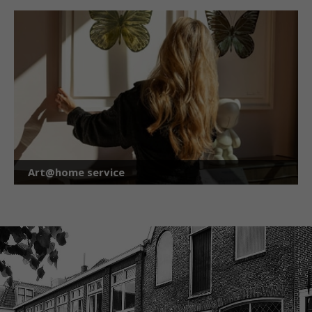
Art@home service