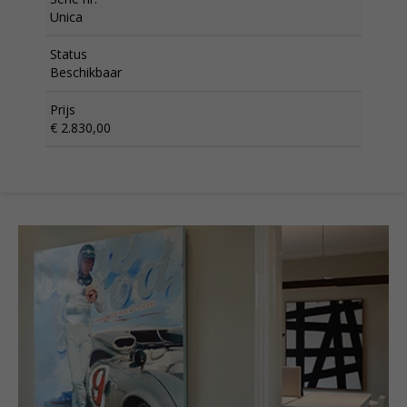
Unica
Status
Beschikbaar
Prijs
€ 2.830,00