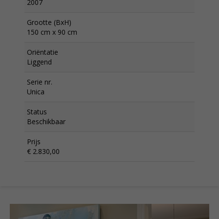
2007
Grootte (BxH)
150 cm x 90 cm
Oriëntatie
Liggend
Serie nr.
Unica
Status
Beschikbaar
Prijs
€ 2.830,00