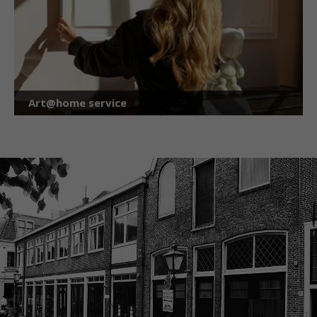
Art@home service