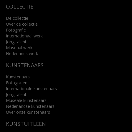
COLLECTIE
De collectie
Over de collectie
Fotografie
Internationaal werk
Jong talent
Museaal werk
Nederlands werk
KUNSTENAARS
Kunstenaars
Fotografen
Internationale kunstenaars
Jong talent
Museale kunstenaars
Nederlandse kunstenaars
Over onze kunstenaars
KUNSTUITLEEN