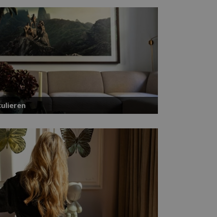
ulieren