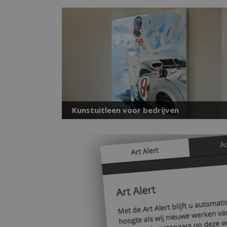
Kunstuitleen voor bedrijven