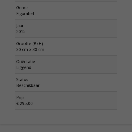
Genre
Figuratief
Jaar
2015
Grootte (BxH)
30 cm x 30 cm
Oriëntatie
Liggend
Status
Beschikbaar
Prijs
€ 295,00