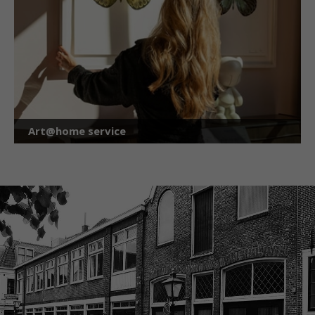
Art@home service