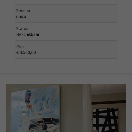
Serie nr.
unica
Status
Beschikbaar
Prijs
€ 3.500,00