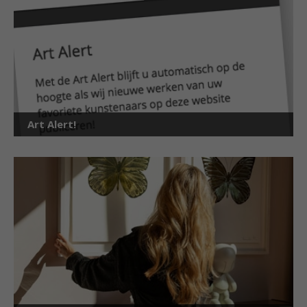
Art Alert!