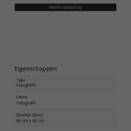
Neem contact op
Eigenschappen
Type
Fotografie
Genre
Fotografie
Grootte (BxH)
60 cm x 40 cm