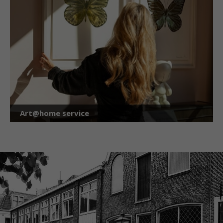
Art@home service