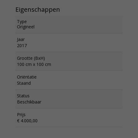
Eigenschappen
Type
Origineel
Jaar
2017
Grootte (BxH)
100 cm x 100 cm
Oriëntatie
Staand
Status
Beschikbaar
Prijs
€ 4.000,00