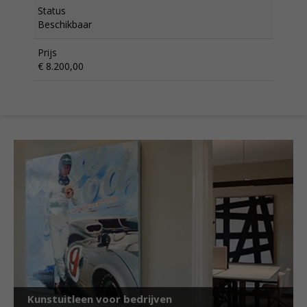
Status
Beschikbaar
Prijs
€ 8.200,00
Kunstuitleen voor bedrijven