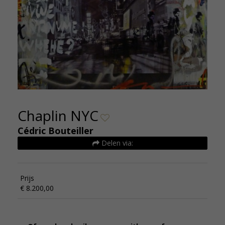
Chaplin NYC
Cédric Bouteiller
Delen via:
Prijs
€ 8.200,00