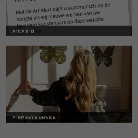
Art Alert!
Art@home service