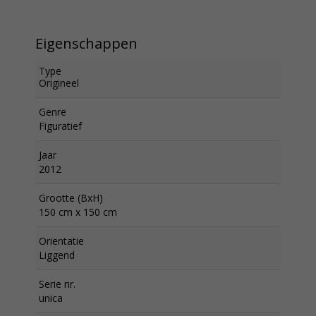
Eigenschappen
Type
Origineel
Genre
Figuratief
Jaar
2012
Grootte (BxH)
150 cm x 150 cm
Oriëntatie
Liggend
Serie nr.
unica