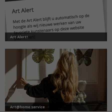
Art Alert!
Art@home service