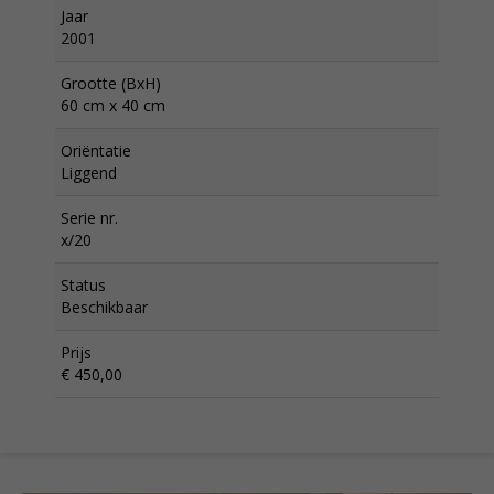
Jaar
2001
Grootte (BxH)
60 cm x 40 cm
Oriëntatie
Liggend
Serie nr.
x/20
Status
Beschikbaar
Prijs
€ 450,00