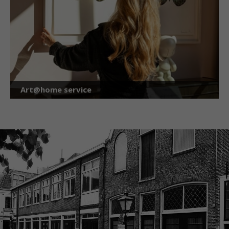
Art@home service