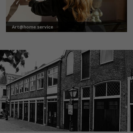
Art@home service