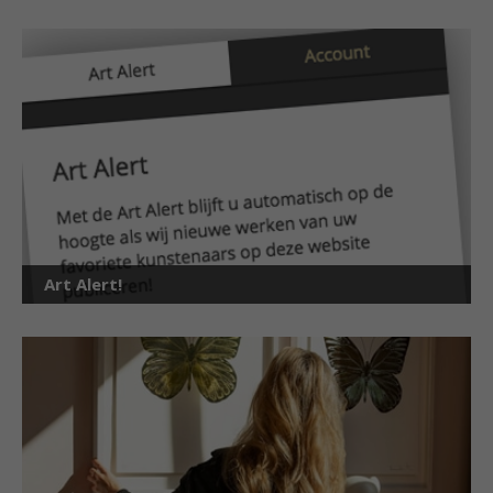
Art Alert!