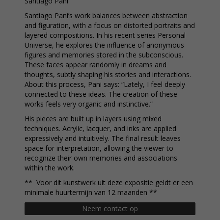
Santiago Pani
Santiago Pani’s work balances between abstraction
and figuration, with a focus on distorted portraits and
layered compositions. In his recent series Personal
Universe, he explores the influence of anonymous
figures and memories stored in the subconscious.
These faces appear randomly in dreams and
thoughts, subtly shaping his stories and interactions.
About this process, Pani says: “Lately, I feel deeply
connected to these ideas. The creation of these
works feels very organic and instinctive.”
His pieces are built up in layers using mixed
techniques. Acrylic, lacquer, and inks are applied
expressively and intuitively. The final result leaves
space for interpretation, allowing the viewer to
recognize their own memories and associations
within the work.
** Voor dit kunstwerk uit deze expositie geldt er een
minimale huurtermijn van 12 maanden **
Neem contact op