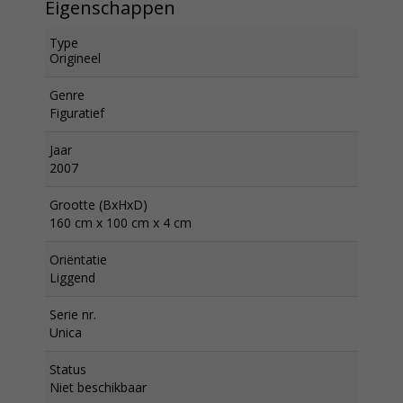
Eigenschappen
Type
Origineel
Genre
Figuratief
Jaar
2007
Grootte (BxHxD)
160 cm x 100 cm x 4 cm
Oriëntatie
Liggend
Serie nr.
Unica
Status
Niet beschikbaar