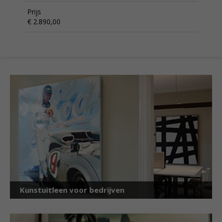
Prijs
€ 2.890,00
Kunstuitleen voor bedrijven