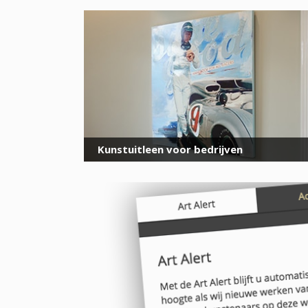
Kunstuitleen voor bedrijven