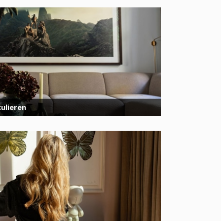
ulieren