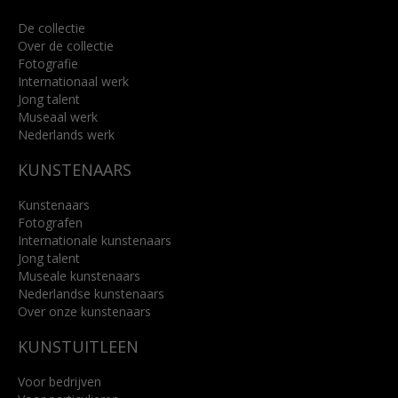
De collectie
Over de collectie
Fotografie
Internationaal werk
Jong talent
Museaal werk
Nederlands werk
KUNSTENAARS
Kunstenaars
Fotografen
Internationale kunstenaars
Jong talent
Museale kunstenaars
Nederlandse kunstenaars
Over onze kunstenaars
KUNSTUITLEEN
Voor bedrijven