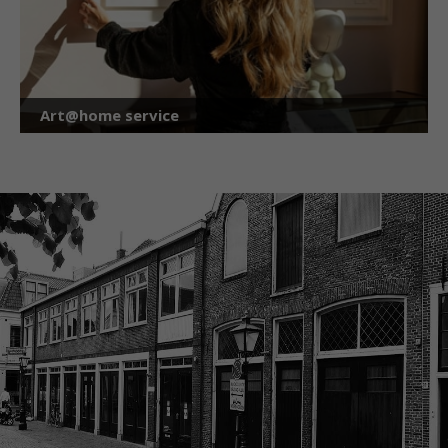
Art@home service