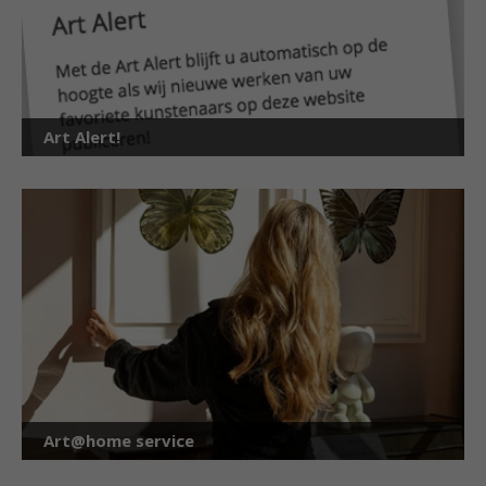
Art Alert!
Art@home service