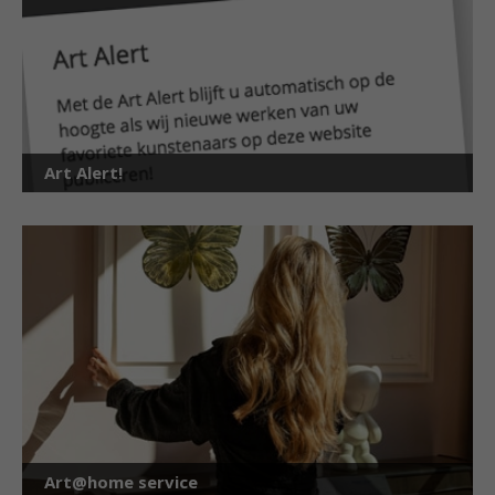
Art Alert!
Art@home service