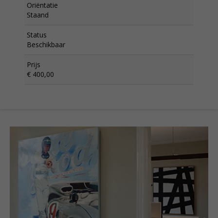
Oriëntatie
Staand
Status
Beschikbaar
Prijs
€ 400,00