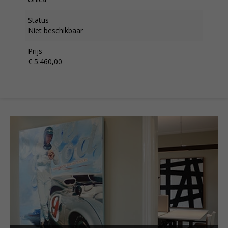
Status
Niet beschikbaar
Prijs
€ 5.460,00