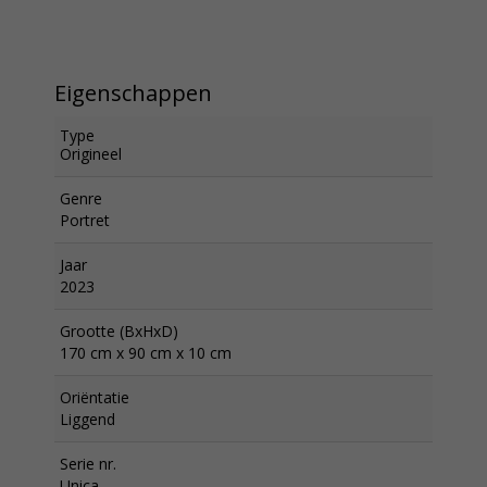
Eigenschappen
Type
Origineel
Genre
Portret
Jaar
2023
Grootte (BxHxD)
170 cm x 90 cm x 10 cm
Oriëntatie
Liggend
Serie nr.
Unica