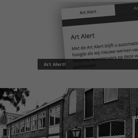
Art Alert!