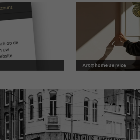
Art@home service