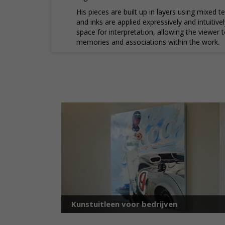
His pieces are built up in layers using mixed te
and inks are applied expressively and intuitivel
space for interpretation, allowing the viewer 
memories and associations within the work.
Kunstuitleen voor bedrijven