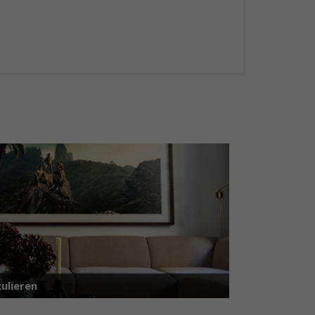
ulieren