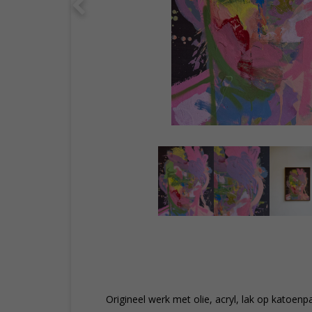
Origineel werk met olie, acryl, lak op katoenp