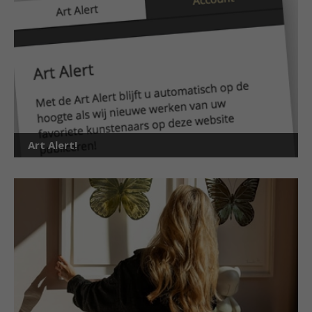
Art Alert!