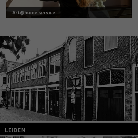
Art@home service
LEIDEN