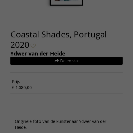
Coastal Shades, Portugal
2020
Ydwer van der Heide
Delen via:
Prijs
€ 1.080,00
Originele foto van de kunstenaar Ydwer van der
Heide.