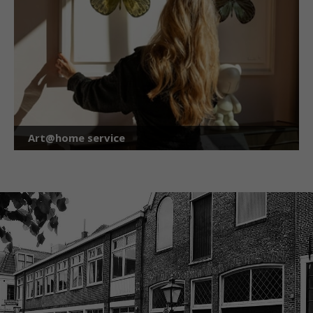
Art@home service