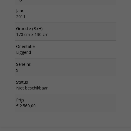
Jaar
2011
Grootte (BxH)
170 cm x 130 cm
Oriëntatie
Liggend
Serie nr.
9
Status
Niet beschikbaar
Prijs
€ 2.560,00