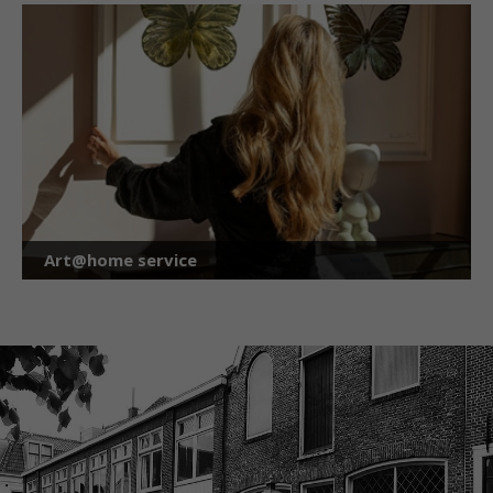
Art@home service