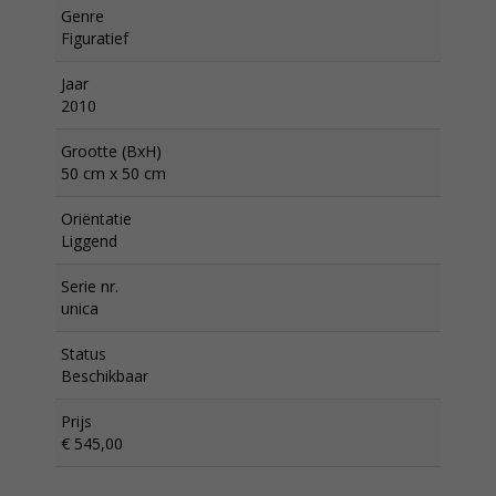
Genre
Figuratief
Jaar
2010
Grootte (BxH)
50 cm x 50 cm
Oriëntatie
Liggend
Serie nr.
unica
Status
Beschikbaar
Prijs
€ 545,00