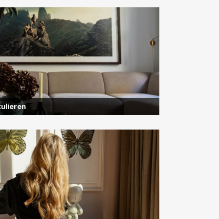
ulieren