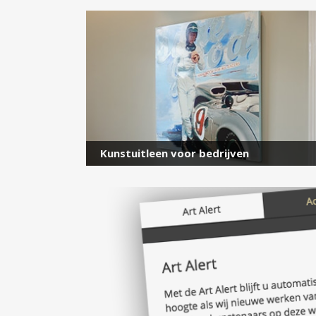
Kunstuitleen voor bedrijven