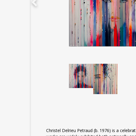
Christel Delrieu Petraud (b. 1976) is a celebr