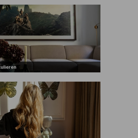
ulieren