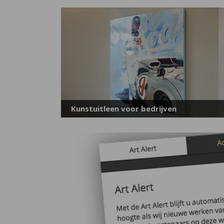
Kunstuitleen voor bedrijven