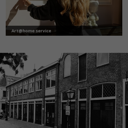
Art@home service