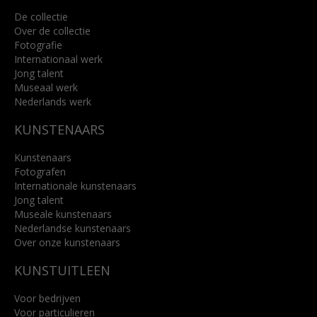
De collectie
Over de collectie
Fotografie
Internationaal werk
Jong talent
Museaal werk
Nederlands werk
KUNSTENAARS
Kunstenaars
Fotografen
Internationale kunstenaars
Jong talent
Museale kunstenaars
Nederlandse kunstenaars
Over onze kunstenaars
KUNSTUITLEEN
Voor bedrijven
Voor particulieren