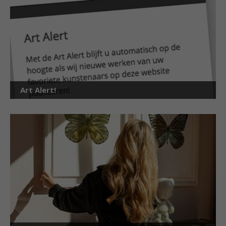
Art Alert!