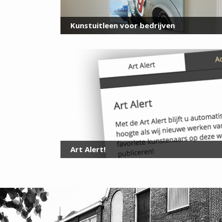
Kunstuitleen voor bedrijven
Art Alert!