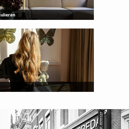
ulieren