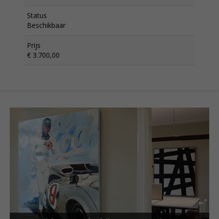
Status
Beschikbaar
Prijs
€ 3.700,00