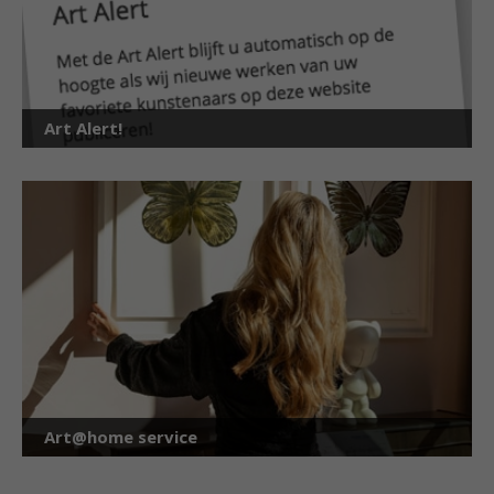
Art Alert!
Art@home service