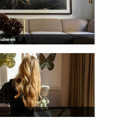
ulieren