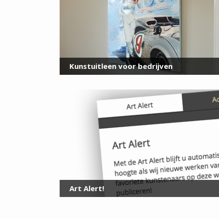
Kunstuitleen voor bedrijven
Art Alert!