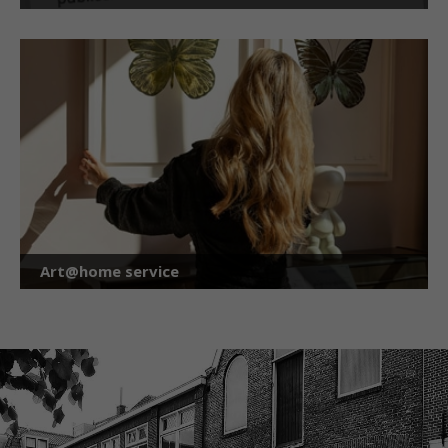
Art@home service