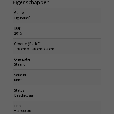
Eigenschappen
Genre
Figuratief
Jaar
2015
Grootte (BxHxD)
120 cm x 140 cm x 4 cm
Oriëntatie
Staand
Serie nr.
unica
Status
Beschikbaar
Prijs
€ 4.900,00