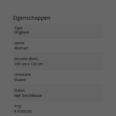
Eigenschappen
Type
Origineel
Genre
Abstract
Grootte (BxH)
100 cm x 120 cm
Oriëntatie
Staand
Status
Niet beschikbaar
Prijs
€ 9.000,00