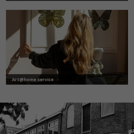
Art@home service