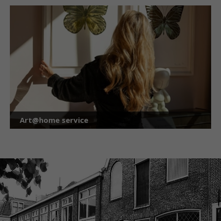
Art@home service