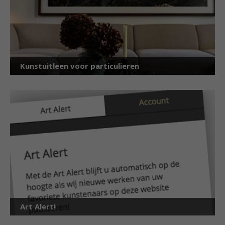
Kunstuitleen voor particulieren
Art Alert!