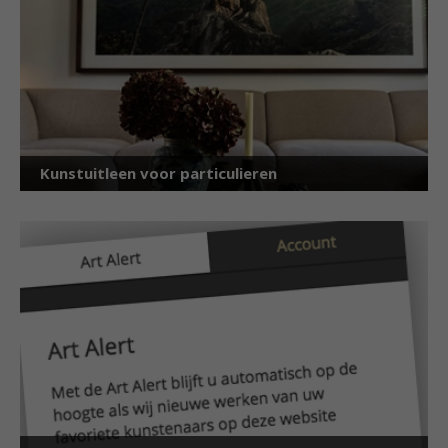
Kunstuitleen voor particulieren