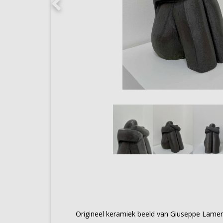
Origineel keramiek beeld van Giuseppe Lamer