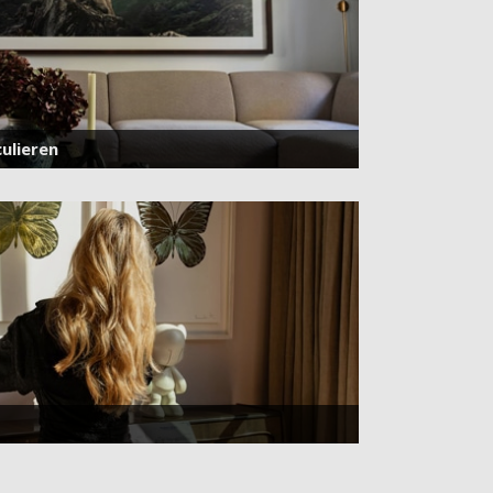
ulieren