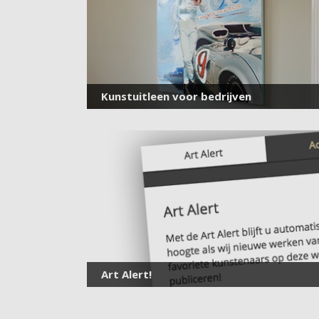
Kunstuitleen voor bedrijven
Art Alert!