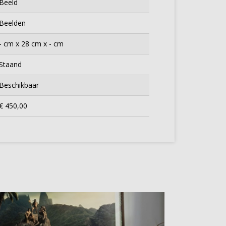
Beeld
Beelden
- cm x 28 cm x - cm
Staand
Beschikbaar
€ 450,00