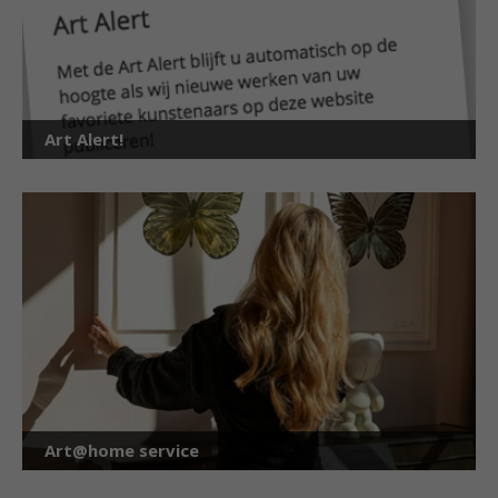
Art Alert!
Art@home service