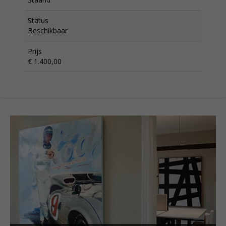
Status
Beschikbaar
Prijs
€ 1.400,00