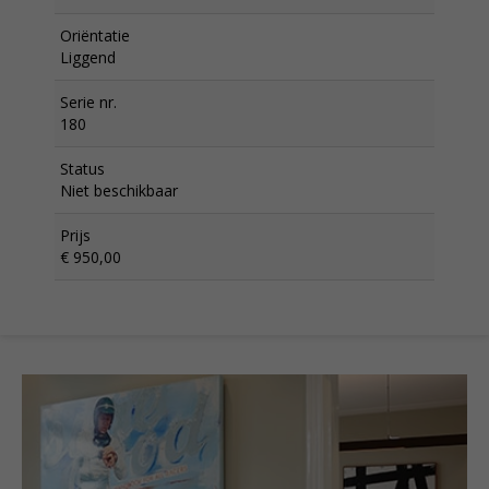
Oriëntatie
Liggend
Serie nr.
180
Status
Niet beschikbaar
Prijs
€ 950,00