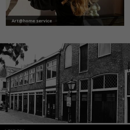
Art@home service