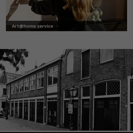
Art@home service